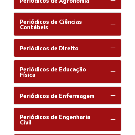
Periódicos de Agronomia
Periódicos de Ciências
Contábeis
Periódicos de Direito
Periódicos de Educação
Física
Periódicos de Enfermagem
Periódicos de Engenharia
Cívil