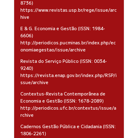
8736)
https://www.revistas.usp.br/rege/issue/arc
hive
E & G. Economia e Gestão (ISSN: 1984-
6606)
http://periodicos.pucminas.br/index.php/ec
onomiaegestao/issue/archive
Revista do Serviço Público (ISSN: 0034-
9240)
https://revista.enap.gov.br/index.php/RSP/i
ssue/archive
Contextus-Revista Contemporânea de
Economia e Gestão (ISSN: 1678-2089)
http://periodicos.ufc.br/contextus/issue/a
rchive
Cadernos Gestão Pública e Cidadania (ISSN:
1806-2261)