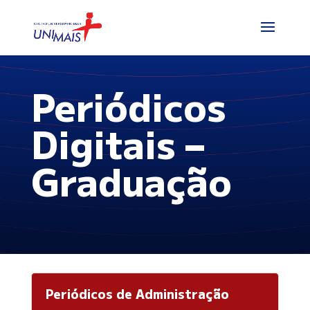
Periódicos
Digitais –
Graduação
Periódicos de Administração