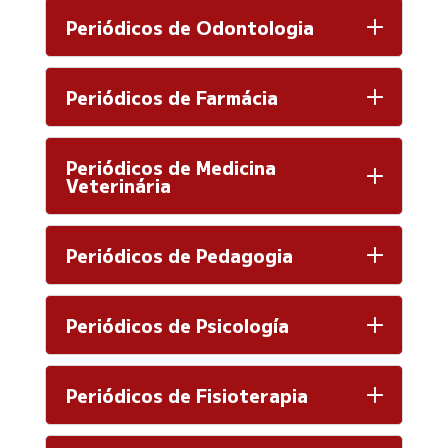
Periódicos de Odontologia
Periódicos de Farmácia
Periódicos de Medicina
Veterinária
Periódicos de Pedagogia
Periódicos de Psicología
Periódicos de Fisioterapia