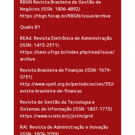
RBGN Revista Brasileira de Gestão de
Negócios (ISSN: 1806-4892)
https://rbgn.fecap.br/RBGN/issue/archive
Qualis B1
REAd. Revista Eletrônica de Administração
(ISSN: 1413-2311)
https://seer.ufrgs.br/index.php/read/issue/
archive
Revista Brasileira de Finanças (ISSN: 1679-
0731)
http://www.spell.org.br/periodicos/ver/33/r
evista-brasileira-de-financas
Revista de Gestão da Tecnologia e
Sistemas de Informação (ISSN: 1807-1775)
https://www.scielo.br/j/jistm/grid
RAI. Revista de Administração e Inovação
(ISSN: 1809-2039)